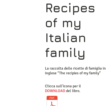
Recipes
of my
Italian
family
La raccolta delle ricette di famiglia in
inglese “The recipies of my family”
Clicca sull'icona per il
DOWNLOAD
del libro.